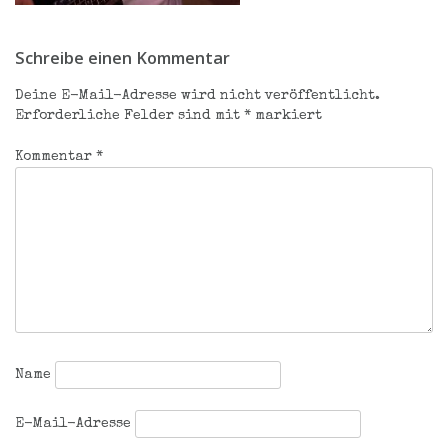
Beitragsnavigation
Schreibe einen Kommentar
Deine E-Mail-Adresse wird nicht veröffentlicht.
Erforderliche Felder sind mit
*
markiert
Kommentar
*
Name
E-Mail-Adresse