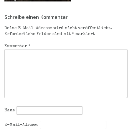
Beitragsnavigation
Schreibe einen Kommentar
Deine E-Mail-Adresse wird nicht veröffentlicht.
Erforderliche Felder sind mit
*
markiert
Kommentar
*
Name
E-Mail-Adresse