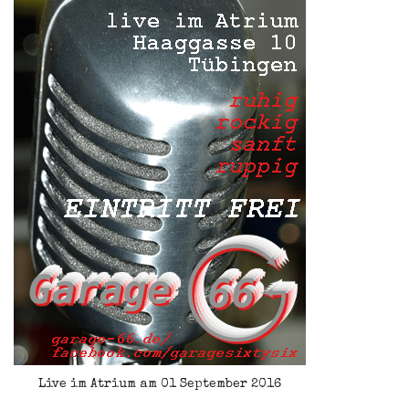
Live im Atrium am 01 September 2016