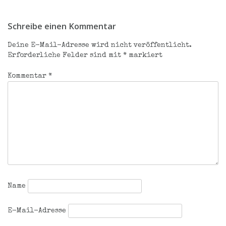
Beitragsnavigation
Schreibe einen Kommentar
Deine E-Mail-Adresse wird nicht veröffentlicht.
Erforderliche Felder sind mit
*
markiert
Kommentar
*
Name
E-Mail-Adresse