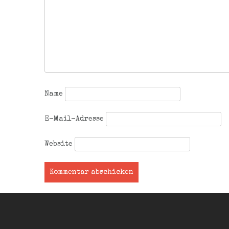
Name
E-Mail-Adresse
Website