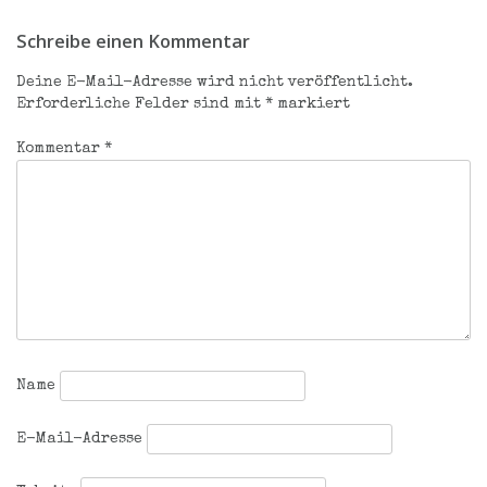
Beitragsnavigation
Schreibe einen Kommentar
Deine E-Mail-Adresse wird nicht veröffentlicht.
Erforderliche Felder sind mit
*
markiert
Kommentar
*
Name
E-Mail-Adresse