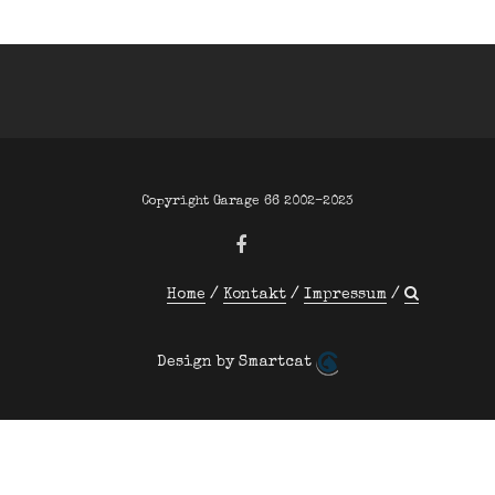
Copyright Garage 66 2002–2023
Home
Kontakt
Impressum
Design by Smartcat